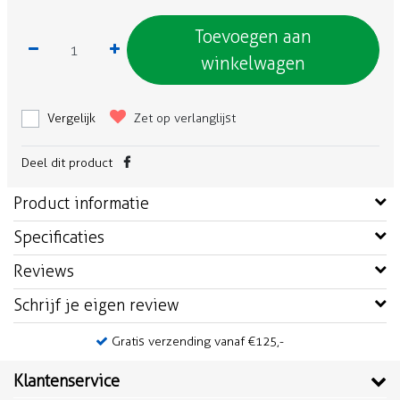
Toevoegen aan
winkelwagen
Vergelijk
Zet op verlanglijst
Deel dit product
Product informatie
Specificaties
Reviews
Schrijf je eigen review
Gratis verzending vanaf €125,-
Klantenservice