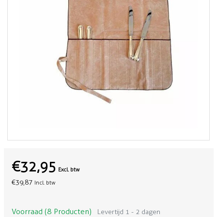
€32,95
Excl. btw
€39,87
Incl. btw
Voorraad (8 Producten)
Levertijd 1 - 2 dagen