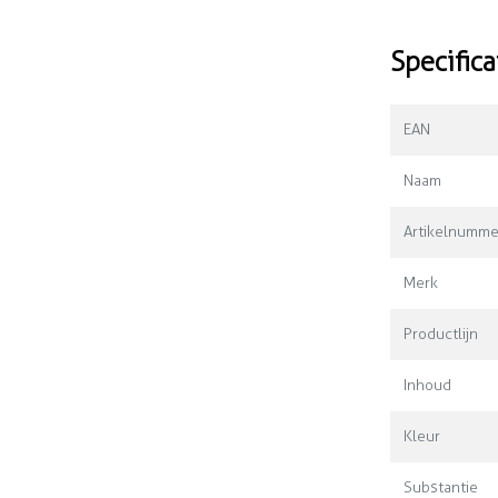
Specifica
EAN
Naam
Artikelnumme
Merk
Productlijn
Inhoud
Kleur
Substantie