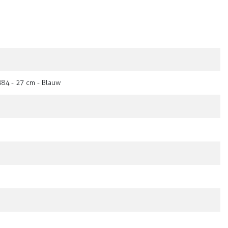
884 - 27 cm - Blauw