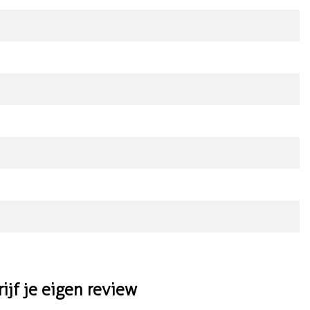
rijf je eigen review