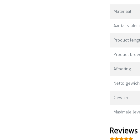
Materiaal
Aantal stuks 
Product leng
Product bree
Afmeting
Netto gewich
Gewicht
Maximale leve
Reviews