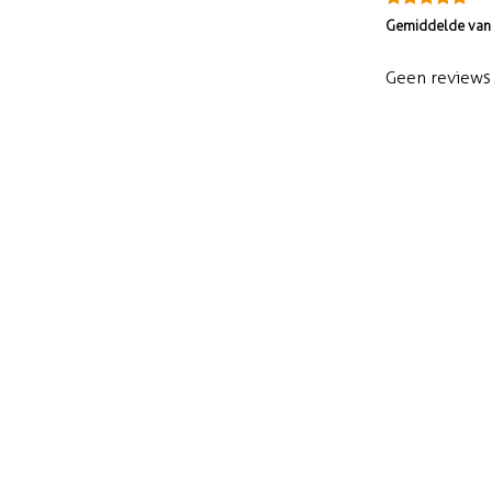
Gemiddelde van 
Geen reviews 