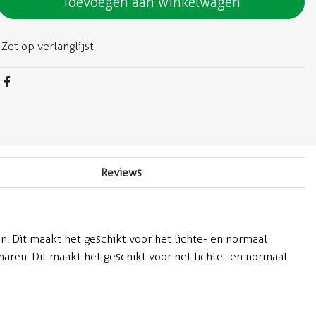
Toevoegen aan winkelwagen
Zet op verlanglijst
Reviews
. Dit maakt het geschikt voor het lichte- en normaal
aren. Dit maakt het geschikt voor het lichte- en normaal