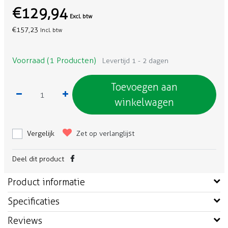
€129,94
Excl. btw
€157,23
Incl. btw
Voorraad (1 Producten)
Levertijd 1 - 2 dagen
Toevoegen aan
winkelwagen
Vergelijk
Zet op verlanglijst
Deel dit product
Product informatie
Specificaties
Reviews