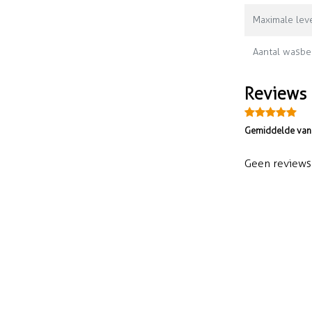
Maximale leve
Aantal wasbe
Reviews
Gemiddelde van 
Geen reviews 