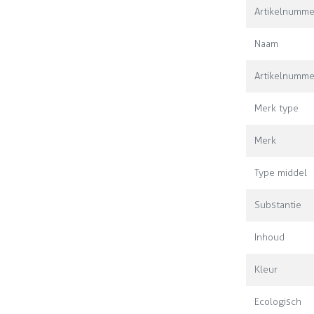
Artikelnumme
Naam
Artikelnumme
Merk type
Merk
Type middel
Substantie
Inhoud
Kleur
Ecologisch