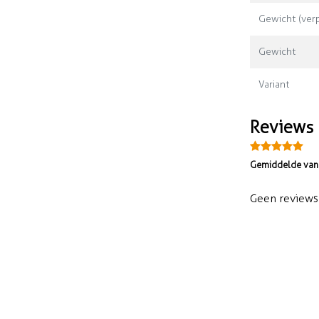
Gewicht (verp
Gewicht
Variant
Reviews
Gemiddelde van 
Geen reviews 