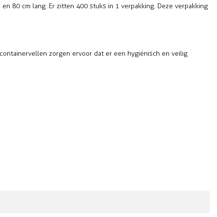
en 80 cm lang. Er zitten 400 stuks in 1 verpakking. Deze verpakking
containervellen zorgen ervoor dat er een hygiënisch en veilig