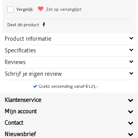
Vergelijk
Zet op verlanglijst
Deel dit product
Product informatie
Specificaties
Reviews
Schrijf je eigen review
Gratis verzending vanaf €125,-
Klantenservice
Mijn account
Contact
Nieuwsbrief