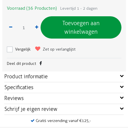
Voorraad (36 Producten)
Levertijd 1 - 2 dagen
Toevoegen aan
winkelwagen
Vergelijk
Zet op verlanglijst
Deel dit product
Product informatie
Specificaties
Reviews
Schrijf je eigen review
Gratis verzending vanaf €125,-