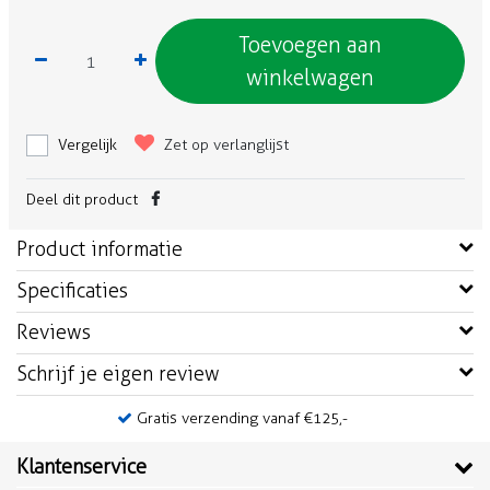
Toevoegen aan
winkelwagen
Vergelijk
Zet op verlanglijst
Deel dit product
Product informatie
Specificaties
Reviews
Schrijf je eigen review
Gratis verzending vanaf €125,-
Klantenservice