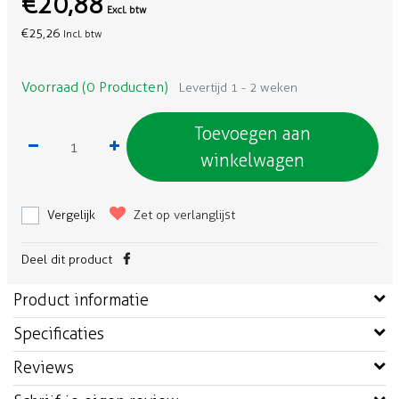
€20,88
Excl. btw
€25,26
Incl. btw
Voorraad (0 Producten)
Levertijd 1 - 2 weken
Toevoegen aan
winkelwagen
Vergelijk
Zet op verlanglijst
Deel dit product
Product informatie
Specificaties
Reviews