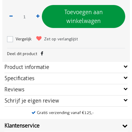
Toevoegen aan
winkelwagen
Vergelijk
Zet op verlanglijst
Deel dit product
Product informatie
Specificaties
Reviews
Schrijf je eigen review
Gratis verzending vanaf €125,-
Klantenservice