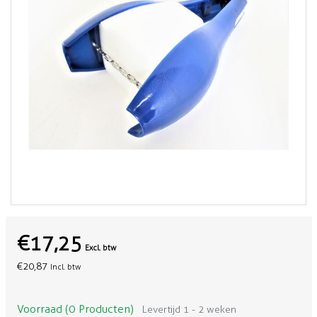
€17,25
Excl. btw
€20,87
Incl. btw
Voorraad (0 Producten)
Levertijd 1 - 2 weken