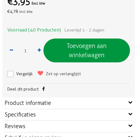
€3,95
Excl. btw
€4,78
Incl. btw
Voorraad (40 Producten)
Levertijd 1 - 2 dagen
Toevoegen aan
winkelwagen
Vergelijk
Zet op verlanglijst
Deel dit product
Product informatie
Specificaties
Reviews