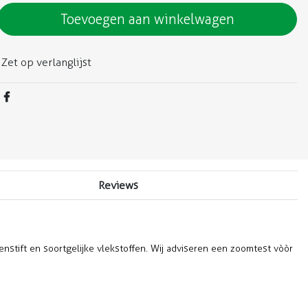
Toevoegen aan winkelwagen
Zet op verlanglijst
Reviews
penstift en soortgelijke vlekstoffen. Wij adviseren een zoomtest vòòr