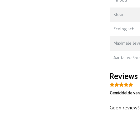
Inhoud
Kleur
Ecologisch
Maximale leve
Aantal wasbe
Reviews
Gemiddelde van 
Geen reviews 