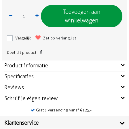
Toevoegen aan
winkelwagen
Vergelijk
Zet op verlanglijst
Deel dit product
Product informatie
Specificaties
Reviews
Schrijf je eigen review
Gratis verzending vanaf €125,-
Klantenservice