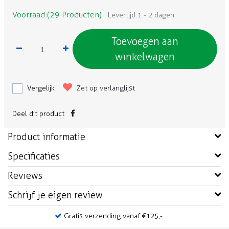
Voorraad (29 Producten)
Levertijd 1 - 2 dagen
Toevoegen aan
winkelwagen
Vergelijk
Zet op verlanglijst
Deel dit product
Product informatie
Specificaties
Reviews
Schrijf je eigen review
Gratis verzending vanaf €125,-