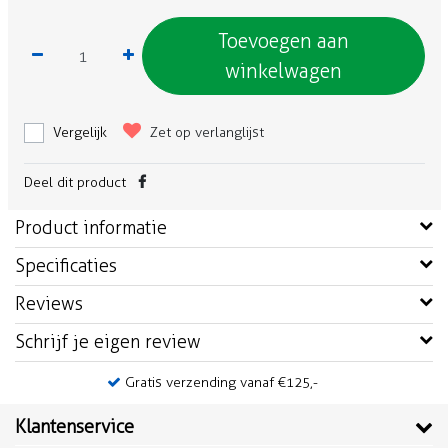
Toevoegen aan
winkelwagen
Vergelijk
Zet op verlanglijst
Deel dit product
Product informatie
Specificaties
Reviews
Schrijf je eigen review
Gratis verzending vanaf €125,-
Klantenservice