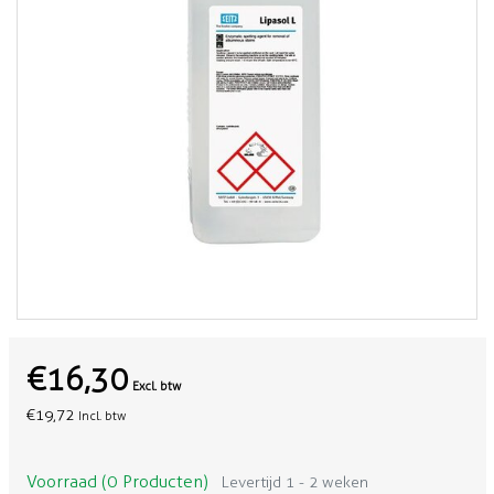
€16,30
Excl. btw
€19,72
Incl. btw
Voorraad (0 Producten)
Levertijd 1 - 2 weken