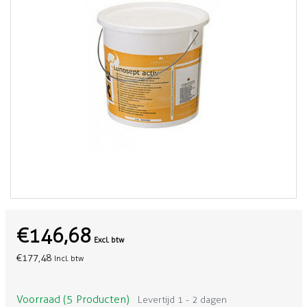
€146,68
Excl. btw
€177,48
Incl. btw
Voorraad (5 Producten)
Levertijd 1 - 2 dagen