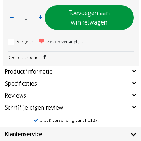
Toevoegen aan
winkelwagen
Vergelijk
Zet op verlanglijst
Deel dit product
Product informatie
Specificaties
Reviews
Schrijf je eigen review
Gratis verzending vanaf €125,-
Klantenservice