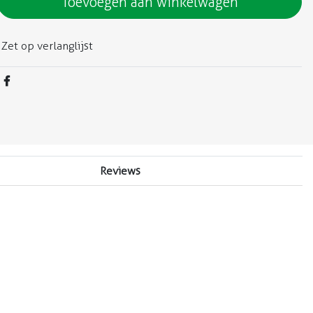
Toevoegen aan winkelwagen
Zet op verlanglijst
Reviews