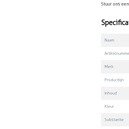
Stuur ons ee
Specifica
Naam
Artikelnumme
Merk
Productlijn
Inhoud
Kleur
Substantie