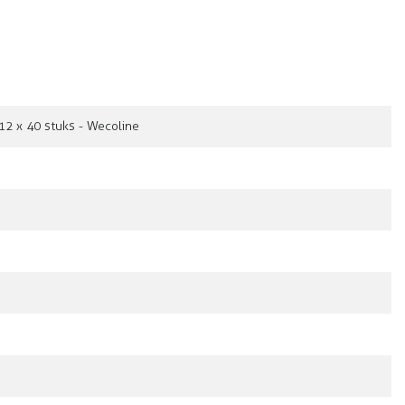
12 x 40 stuks - Wecoline