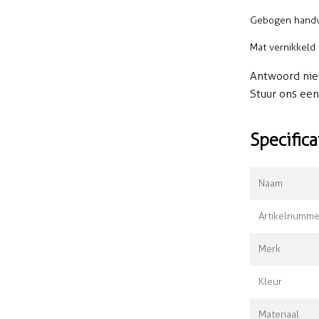
Gebogen hand
Mat vernikkeld
Antwoord nie
Stuur ons ee
Specifica
Naam
Artikelnumme
Merk
Kleur
Materiaal