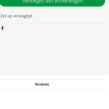
Toevoegen aan winkelwagen
Zet op verlanglijst
Reviews