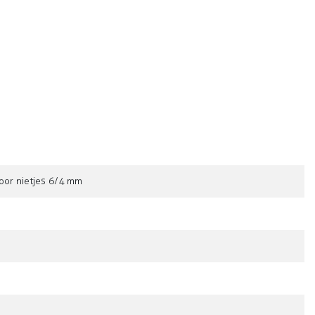
voor nietjes 6/4 mm