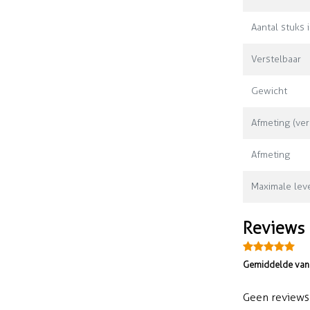
Aantal stuks 
Verstelbaar
Gewicht
Afmeting (ver
Afmeting
Maximale leve
Reviews
Gemiddelde van 
Geen reviews 