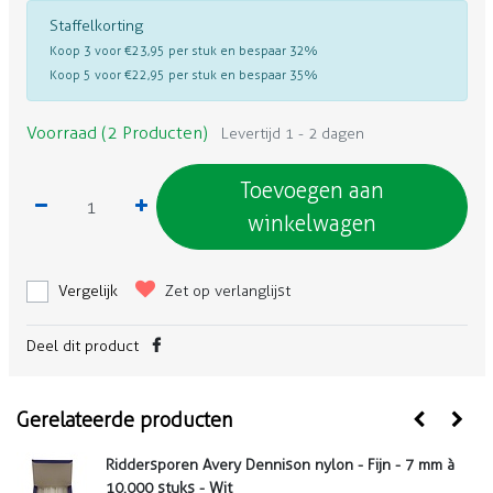
Staffelkorting
Koop 3 voor €23,95 per stuk en bespaar 32%
Koop 5 voor €22,95 per stuk en bespaar 35%
Voorraad (2 Producten)
Levertijd 1 - 2 dagen
Toevoegen aan
winkelwagen
Vergelijk
Zet op verlanglijst
Deel dit product
Gerelateerde producten
Riddersporen Avery Dennison nylon - Fijn - 7 mm à
10.000 stuks - Wit