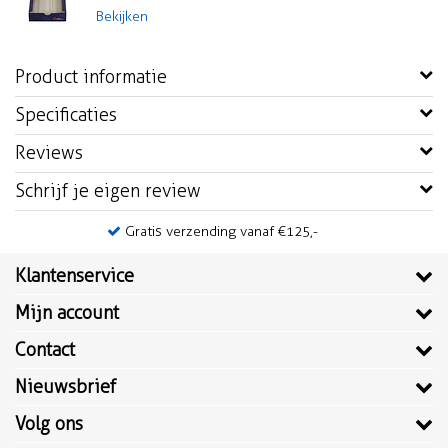
Bekijken
Product informatie
Specificaties
Reviews
Schrijf je eigen review
Gratis verzending vanaf €125,-
Klantenservice
Mijn account
Contact
Nieuwsbrief
Volg ons