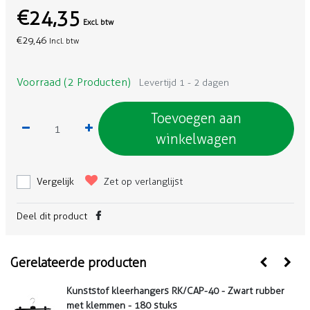
€24,35
Excl. btw
€29,46
Incl. btw
Voorraad (2 Producten)
Levertijd 1 - 2 dagen
Toevoegen aan
winkelwagen
Vergelijk
Zet op verlanglijst
Deel dit product
Gerelateerde producten
Kunststof kleerhangers RK/CAP-40 - Zwart rubber
met klemmen - 180 stuks