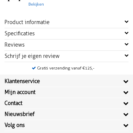
Bekijken
Product informatie
Specificaties
Reviews
Schrijf je eigen review
Gratis verzending vanaf €125,-
Klantenservice
Mijn account
Contact
Nieuwsbrief
Volg ons