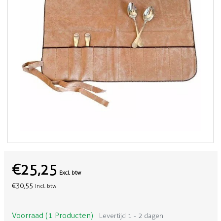
€25,25
Excl. btw
€30,55
Incl. btw
Voorraad (1 Producten)
Levertijd 1 - 2 dagen