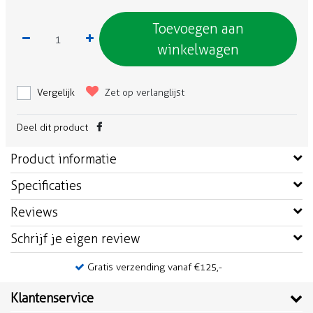
Toevoegen aan
winkelwagen
Vergelijk
Zet op verlanglijst
Deel dit product
Product informatie
Specificaties
Reviews
Schrijf je eigen review
Gratis verzending vanaf €125,-
Klantenservice