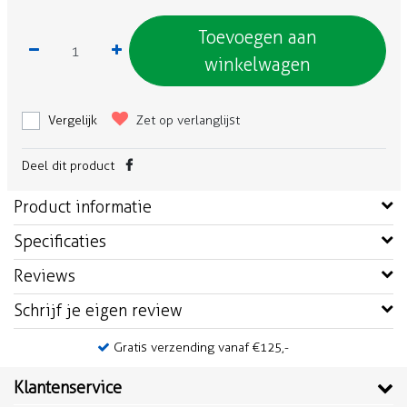
Toevoegen aan
winkelwagen
Vergelijk
Zet op verlanglijst
Deel dit product
Product informatie
Specificaties
Reviews
Schrijf je eigen review
Gratis verzending vanaf €125,-
Klantenservice