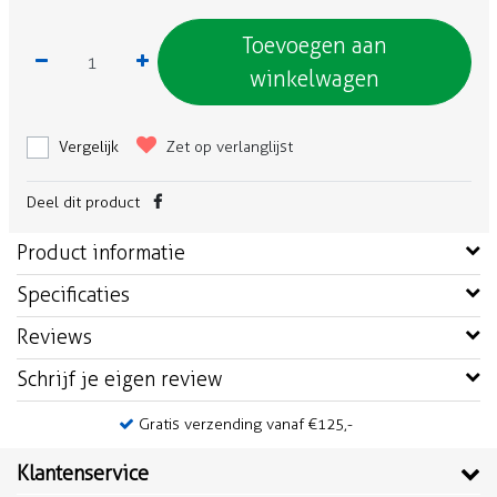
Toevoegen aan
winkelwagen
Vergelijk
Zet op verlanglijst
Deel dit product
Product informatie
Specificaties
Reviews
Schrijf je eigen review
Gratis verzending vanaf €125,-
Klantenservice