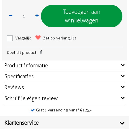
Toevoegen aan
winkelwagen
Vergelijk
Zet op verlanglijst
Deel dit product
Product informatie
Specificaties
Reviews
Schrijf je eigen review
Gratis verzending vanaf €125,-
Klantenservice