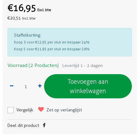
€16,95
Excl. btw
€20,51
Incl. btw
Staffelkorting
Koop 3 voor €12,95 per stuk en bespaar 24%
Koop 5 voor €11,95 per stuk en bespaar 29%
Voorraad (2 Producten)
Levertijd 1 - 2 dagen
Toevoegen aan
winkelwagen
Vergelijk
Zet op verlanglijst
Deel dit product