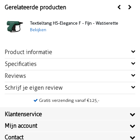
Gerelateerde producten
te
Textieltang HS-Elegance F - Fijn - Wasserette
Bekijken
Product informatie
Specificaties
Reviews
Schrijf je eigen review
Gratis verzending vanaf €125,-
Klantenservice
Mijn account
Contact