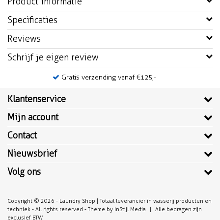
Product informatie
Specificaties
Reviews
Schrijf je eigen review
Gratis verzending vanaf €125,-
Klantenservice
Mijn account
Contact
Nieuwsbrief
Volg ons
Copyright © 2026 - Laundry Shop | Totaal leverancier in wasserij producten en
techniek - All rights reserved - Theme by
InStijl Media
|
Alle bedragen zijn
exclusief BTW