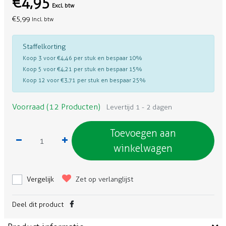
€4,95
Excl. btw
€5,99
Incl. btw
Staffelkorting
Koop 3 voor €4,46 per stuk en bespaar 10%
Koop 5 voor €4,21 per stuk en bespaar 15%
Koop 12 voor €3,71 per stuk en bespaar 25%
Voorraad (12 Producten)
Levertijd 1 - 2 dagen
Toevoegen aan
winkelwagen
Vergelijk
Zet op verlanglijst
Deel dit product