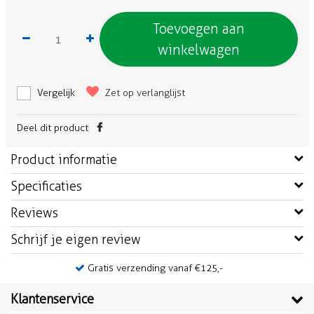
Toevoegen aan
winkelwagen
Vergelijk
Zet op verlanglijst
Deel dit product
Product informatie
Specificaties
Reviews
Schrijf je eigen review
Gratis verzending vanaf €125,-
Klantenservice