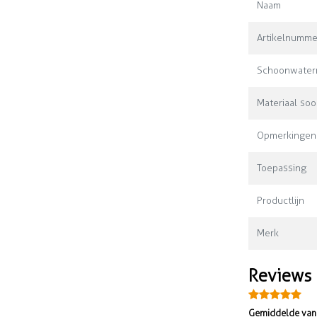
Naam
Artikelnumme
Schoonwaterr
Materiaal soo
Opmerkingen
Toepassing
Productlijn
Merk
Reviews
Gemiddelde van 