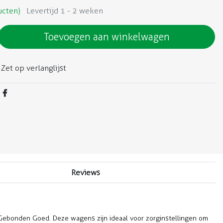
ucten)
Levertijd 1 - 2 weken
Toevoegen aan winkelwagen
Zet op verlanglijst
Reviews
bonden Goed. Deze wagens zijn ideaal voor zorginstellingen om