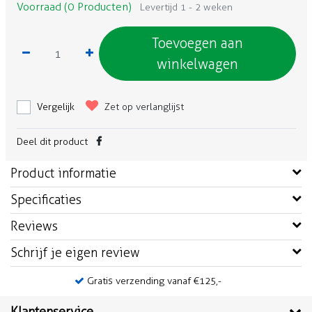
Voorraad (0 Producten)
Levertijd 1 - 2 weken
Toevoegen aan
winkelwagen
Vergelijk
Zet op verlanglijst
Deel dit product
Product informatie
Specificaties
Reviews
Schrijf je eigen review
Gratis verzending vanaf €125,-