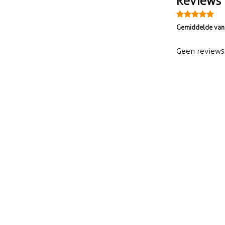
Reviews
Gemiddelde van 
Geen reviews 