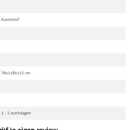
Kunststof
76x118x115 cm
3 - 5 werkdagen