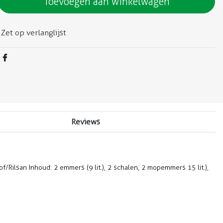
Toevoegen aan winkelwagen
Zet op verlanglijst
Reviews
Rilsan Inhoud: 2 emmers (9 lit.), 2 schalen, 2 mopemmers 15 lit.),