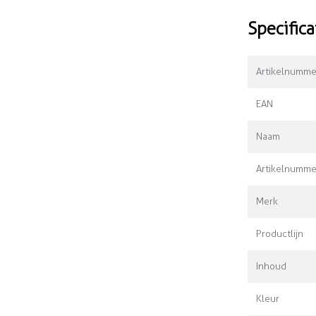
Specifica
Artikelnumme
EAN
Naam
Artikelnumme
Merk
Productlijn
Inhoud
Kleur