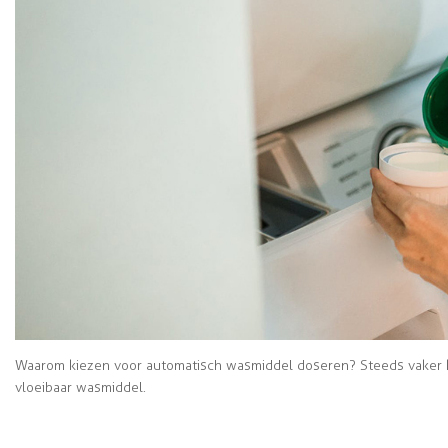
Waarom kiezen voor automatisch wasmiddel doseren? Steeds vaker 
vloeibaar wasmiddel.