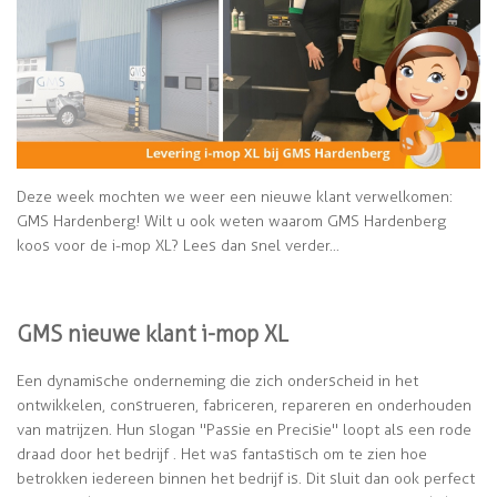
Deze week mochten we weer een nieuwe klant verwelkomen:
GMS Hardenberg! Wilt u ook weten waarom GMS Hardenberg
koos voor de i-mop XL? Lees dan snel verder...
GMS nieuwe klant i-mop XL
Een dynamische onderneming die zich onderscheid in het
ontwikkelen, construeren, fabriceren, repareren en onderhouden
van matrijzen. Hun slogan "Passie en Precisie" loopt als een rode
draad door het bedrijf . Het was fantastisch om te zien hoe
betrokken iedereen binnen het bedrijf is. Dit sluit dan ook perfect